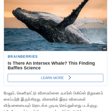
மேலும், வெளிநாட்டு உரிமையினை ஃபார்ஸ் பிலிம்ஸ் நிறுவனம்
கைப்பற்றி இருக்கிறது. விரைவில் இதர உரிமைகள்
விற்பனையையும் தொடங்க முடிவு செய்துள்ளது படக்குழு.