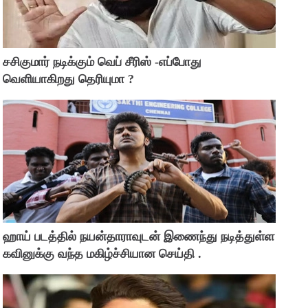
சசிகுமார் நடிக்கும் வெப் சீரிஸ் -எப்போது
வெளியாகிறது தெரியுமா ?
ஹாய் படத்தில் நயன்தாராவுடன் இணைந்து நடித்துள்ள
கவினுக்கு வந்த மகிழ்ச்சியான செய்தி .