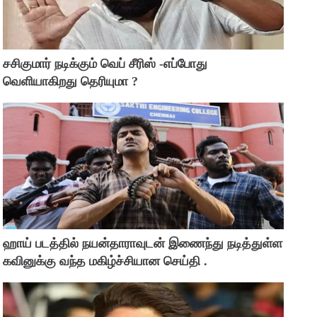
சசிகுமார் நடிக்கும் வெப் சீரிஸ் -எப்போது
வெளியாகிறது தெரியுமா ?
ஹாய் படத்தில் நயன்தாராவுடன் இணைந்து நடித்துள்ள
கவினுக்கு வந்த மகிழ்ச்சியான செய்தி .