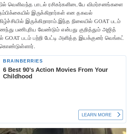
ீபத்தில் வெளிவந்த பாடல் ரசிகர்களிடையே விமர்சனங்களை
நம்பிக்கையில் இருக்கிறார்கள் என தகவல்
ிழ்ச்சியில் இருக்கிறாராம்.இந்த நிலையில் GOAT படம்
ணைந்து பணிபுரிய வேண்டும் என்பது குறித்தும் அஜித்
ல் GOAT படம் பற்றி பேட்டி அளித்த இயக்குனர் வெங்கட்
ுகொண்டுள்ளார்.