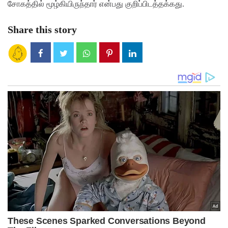
சோகத்தில் மூழ்கியிருந்தார் என்பது குறிப்பிடத்தக்கது.
Share this story