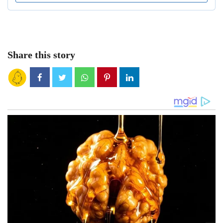
Share this story