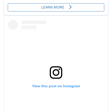
View this post on Instagram