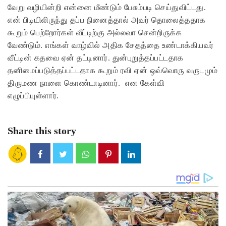
வேறு வழியின்றி என்னை மீண்டும் பேசும்படி செய்துவிட்டது.
என் பிடியிலிருந்து தப்ப நினைத்தால் அவர் தொலைத்ததாக
கூறும் பெற்றோர்கள் வீட்டிற்கு அல்லவா சென்றிருக்க
வேண்டும். எங்கள் வாழ்வில் அதிக சேதத்தை உண்டாக்கியவர்
வீட்டின் கதவை ஏன் தட்டினார்.
துன்புறுத்தப்பட்டதாக
தனிமைப்படுத்தப்பட்டதாக கூறும் ரவி ஏன் ஒவ்வொரு வருடமும்
திருமண நாளை கொண்டாடினார். என கேள்வி
எழுப்பியுள்ளார்.
Share this story