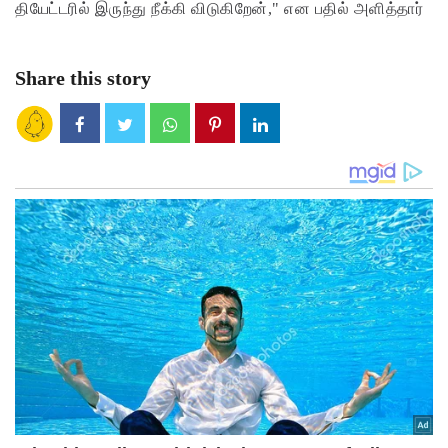
தியேட்டரில் இருந்து நீக்கி விடுகிறேன்," என பதில் அளித்தார்
Share this story