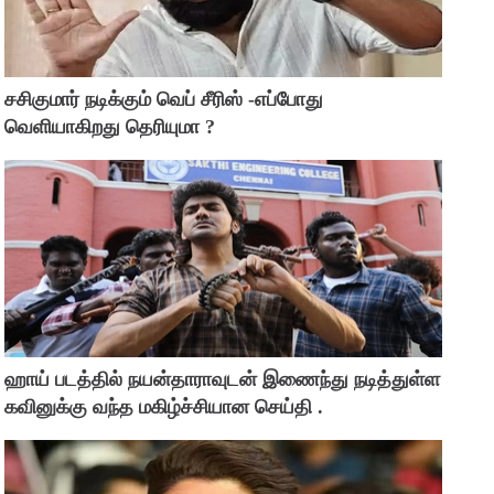
சசிகுமார் நடிக்கும் வெப் சீரிஸ் -எப்போது
வெளியாகிறது தெரியுமா ?
ஹாய் படத்தில் நயன்தாராவுடன் இணைந்து நடித்துள்ள
கவினுக்கு வந்த மகிழ்ச்சியான செய்தி .