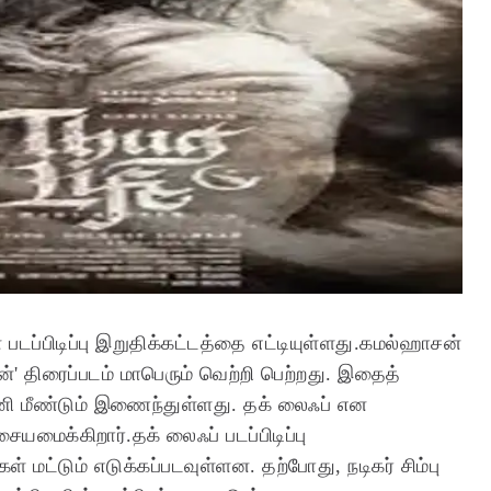
 படப்பிடிப்பு இறுதிக்கட்டத்தை எட்டியுள்ளது.கமல்ஹாசன்
' திரைப்படம் மாபெரும் வெற்றி பெற்றது. இதைத்
டணி மீண்டும் இணைந்துள்ளது. தக் லைஃப் என
ையமைக்கிறார்.தக் லைஃப் படப்பிடிப்பு
் மட்டும் எடுக்கப்படவுள்ளன. தற்போது, நடிகர் சிம்பு