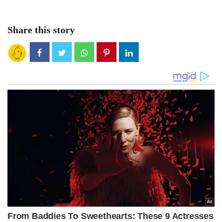
Share this story