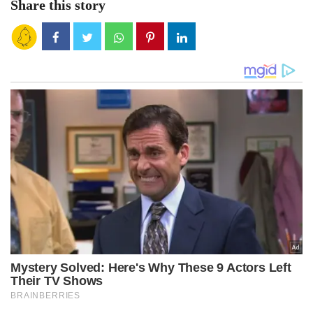
Share this story