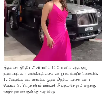
இதுவரை இந்திய சினிமாவில் 12 கோடியில் எந்த ஒரு
நடிகையும் கார் வாங்கியதில்லை என்று கூறப்படும் நிலையில்,
12 கோடியில் கார் வாங்கிய முதல் இந்திய நடிகை என்ற
பெயரை பெற்றிருக்கிறார் ஊர்வசி. இதையடுத்து அவருக்கு
வாழ்த்துக்கள் குவிந்து வருகிறது.