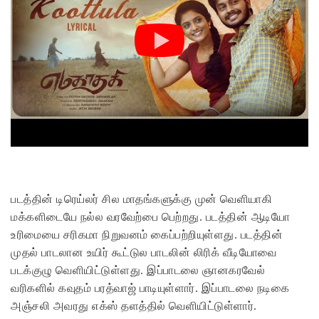
படத்தின் டிரெய்லர் சில மாதங்களுக்கு முன் வெளியாகி
மக்களிடையே நல்ல வரவேற்பை பெற்றது. படத்தின் ஆடியோ
உரிமையை சரிகமா நிறுவனம் கைப்பற்றியுள்ளது. படத்தின்
முதல் பாடலான உயிர் கூட்டுல பாடலின் லிரிக் வீடியோவை
படக்குழு வெளியிட்டுள்ளது. இப்பாடலை ஞானகரவேல்
வரிகளில் கவுதம் பரத்வாஜ் பாடியுள்ளார். இப்பாடலை நடிகை
அஞ்சலி அவரது எக்ஸ் தளத்தில் வெளியிட்டுள்ளார்.