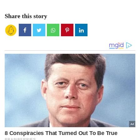
Share this story