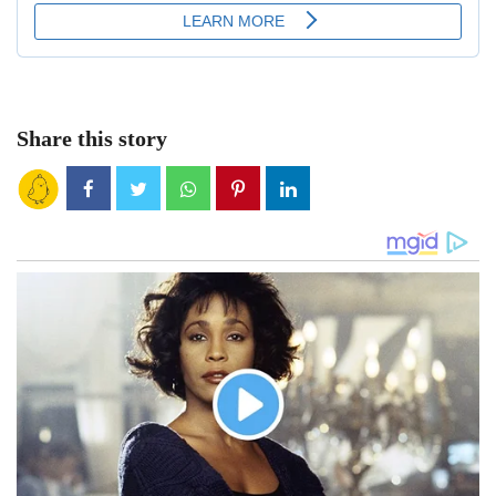
Share this story