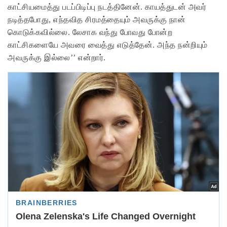
காட்சியமைத்து படப்பிடிப்பு நடத்தினேன். காயத்துடன் அவர்
நடித்தபோது, எந்தவித சிரமத்தையும் அவருக்கு நான்
கொடுக்கவில்லை. லேசாக வந்து போவது போன்ற
காட்சிகளையே அவரை வைத்து எடுத்தேன். அந்த நன்றியும்
அவருக்கு இல்லை’’ என்றார்.