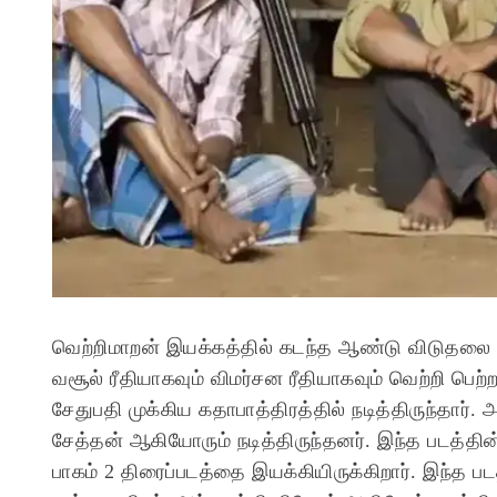
வெற்றிமாறன் இயக்கத்தில் கடந்த ஆண்டு விடுதலை பா
வசூல் ரீதியாகவும் விமர்சன ரீதியாகவும் வெற்றி பெற
சேதுபதி முக்கிய கதாபாத்திரத்தில் நடித்திருந்தார
சேத்தன் ஆகியோரும் நடித்திருந்தனர். இந்த படத்தின
பாகம் 2 திரைப்படத்தை இயக்கியிருக்கிறார். இந்த 