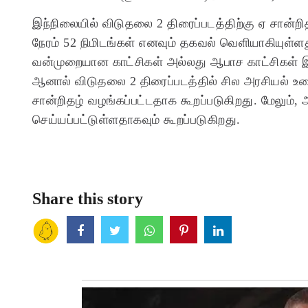
இந்நிலையில் விடுதலை 2 திரைப்படத்திற்கு ஏ சான்ற
நேரம் 52 நிமிடங்கள் எனவும் தகவல் வெளியாகியுள்
வன்முறையான காட்சிகள் அல்லது ஆபாச காட்சிகள் இடம
ஆனால் விடுதலை 2 திரைப்படத்தில் சில அரசியல் உ
சான்றிதழ் வழங்கப்பட்டதாக கூறப்படுகிறது. மேலும், 
செய்யப்பட்டுள்ளதாகவும் கூறப்படுகிறது.
Share this story