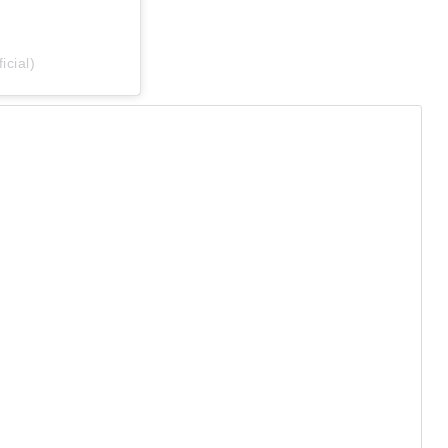
icial)