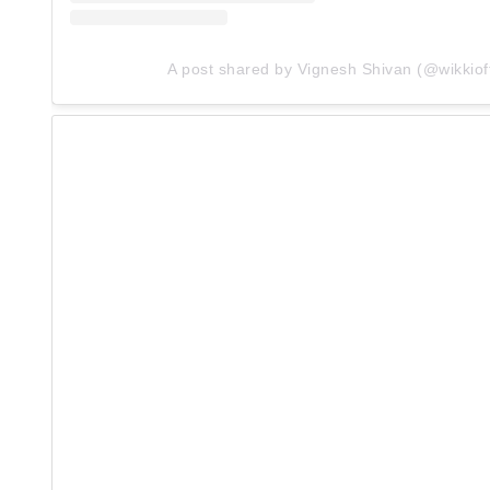
A post shared by Vignesh Shivan (@wikkioff