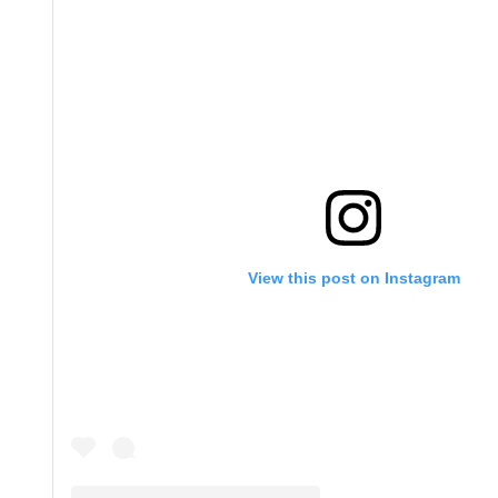
View this post on Instagram