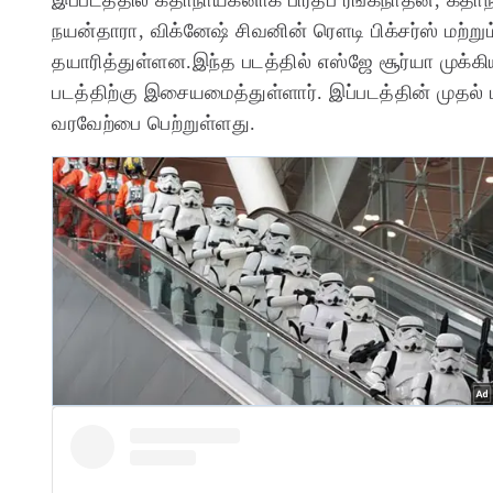
நயன்தாரா, விக்னேஷ் சிவனின் ரௌடி பிக்சர்ஸ் மற்று
தயாரித்துள்ளன.இந்த படத்தில் எஸ்ஜே சூர்யா முக்கிய
படத்திற்கு இசையமைத்துள்ளார். இப்படத்தின் முதல் 
வரவேற்பை பெற்றுள்ளது.