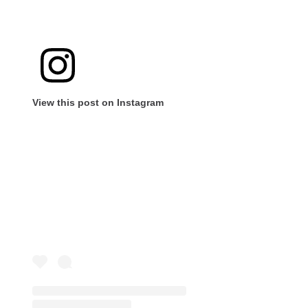
View this post on Instagram