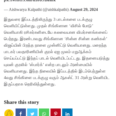
— Aishwarya Kalpathi (@aishkalpathi)
August 29, 2024
இதுவரை இப்படத்திலிருந்து 3 பாடல்களை படக்குழு
வெளியிட்டுள்ளது. முதல் சிங்கிளான ‘விசில் போடு’
வெளியாகி ரசிகர்களிடையே கலவையான விமர்சனங்களைப்
பெற்றது. இரண்டாவது சிங்கிளான ‘சின்ன சின்ன கண்கள்’
விஜய்யின் பிறந்த நாளை முன்னிட்டு வெளியானது. மறைந்த
பாடகர் பவதாரிணியின் குரல் ஏஐ மூலம் மறுஆக்கம்
செய்யப்பட்டு இந்தப் பாடல் வெளியிடப்பட்டது. இதனையடுத்து
யுவன் குரலில் ‘ஸ்பார்க்’ என்ற பாடலும் அண்மையில்
வெளியானது. இந்த நிலையில் இப்படத்தில் இடம்பெற்றுள்ள
4வது சிங்கிளை படக்குழு வரும் ஆகஸ்ட் 31 அன்று வெளியிட
இருப்பதாக தெரிவித்துள்ளது.
Share this story