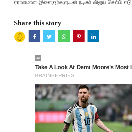
ஏராளமான இளைஞர்களுடன் நடிகர் விஜய் செல்பி எடுப்
Share this story