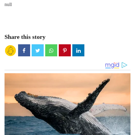
null
Share this story