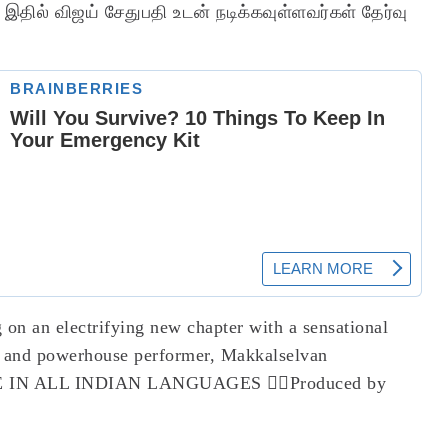
தில் விஜய் சேதுபதி உடன் நடிக்கவுள்ளவர்கள் தேர்வு
on an electrifying new chapter with a sensational
and powerhouse performer, Makkalselvan
CE IN ALL INDIAN LANGUAGES ❤️‍🔥
Produced by