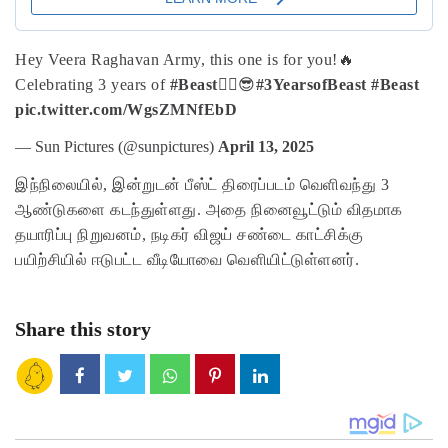
Hey Veera Raghavan Army, this one is for you!🔥
Celebrating 3 years of
#Beast
❤‍🔥😎
#3YearsofBeast
#Beast
pic.twitter.com/WgsZMNfEbD
— Sun Pictures (@sunpictures)
April 13, 2025
இந்நிலையில், இன்றுடன் பீஸ்ட் திரைப்படம் வெளிவந்து 3
ஆண்டுகளை கடந்துள்ளது. அதை நினைவூட்டும் விதமாக
தயாரிப்பு நிறுவனம், நடிகர் விஜய் சண்டை காட்சிக்கு
பயிற்சியில் ஈடுபட்ட வீடியோவை வெளியிட்டுள்ளனர்.
Share this story