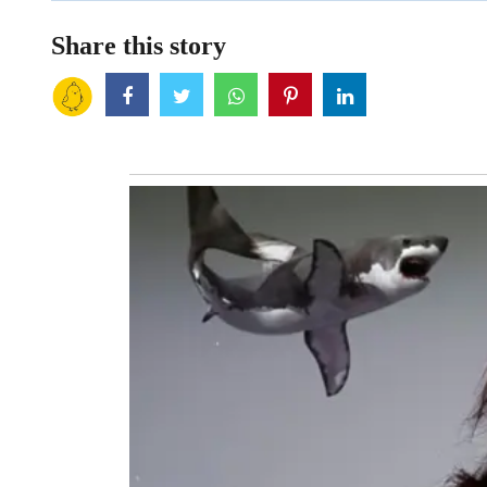
Share this story