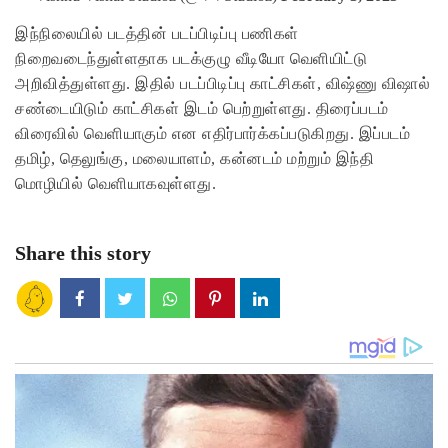
இந்நிலையில் படத்தின் படப்பிடிப்பு பணிகள்
நிறைவடைந்துள்ளதாக படக்குழு வீடியோ வெளியிட்டு
அறிவித்துள்ளது. இதில் படப்பிடிப்பு காட்சிகள், விஷ்ணு விஷால்
சண்டையிடும் காட்சிகள் இடம் பெற்றுள்ளது. திரைப்படம்
விரைவில் வெளியாகும் என எதிர்பார்க்கப்படுகிறது. இப்படம்
தமிழ், தெலுங்கு, மலையாளம், கன்னடம் மற்றும் இந்தி
மொழியில் வெளியாகவுள்ளது.
Share this story