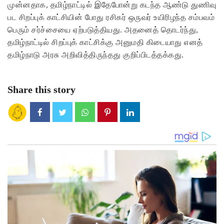
முன்னதாக, தமிழ்நாட்டில் இதேபோன்று கடந்த ஆண்டு துணிவு
பட சிறப்புக் காட்சியின் போது ரசிகர் ஒருவர் உயிரிழந்த சம்பவம்
பெரும் சர்ச்சையை ஏற்படுத்தியது. அதனைத் தொடர்ந்து,
தமிழ்நாட்டில் சிறப்புக் காட்சிக்கு அனுமதி கிடையாது எனத்
தமிழ்நாடு அரசு அறிவித்திருந்தது குறிப்பிடத்தக்கது.
Share this story