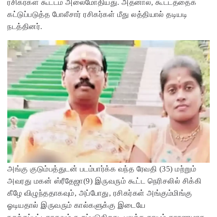
ரசிகர்கள் கூட்டம் அலைமோதியது. அதனால், கூட்டத்தைக்
கட்டுப்படுத்த போலீசார் ரசிகர்கள் மீது லத்தியால் தடியடி
நடத்தினர்.
அங்கு குடும்பத்துடன் படம்பார்க்க வந்த ரேவதி (35) மற்றும்
அவரது மகன் ஸ்ரீதேஜா(9) இருவரும் கூட்ட நெரிசலில் சிக்கி
கீழே விழுந்ததாகவும், அப்போது, ரசிகர்கள் அங்கும்மிங்கு
ஓடியதால் இருவரும் கால்களுக்கு இடையே