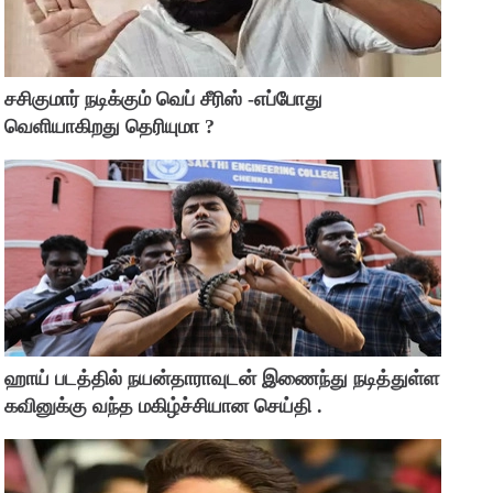
சசிகுமார் நடிக்கும் வெப் சீரிஸ் -எப்போது
வெளியாகிறது தெரியுமா ?
ஹாய் படத்தில் நயன்தாராவுடன் இணைந்து நடித்துள்ள
கவினுக்கு வந்த மகிழ்ச்சியான செய்தி .