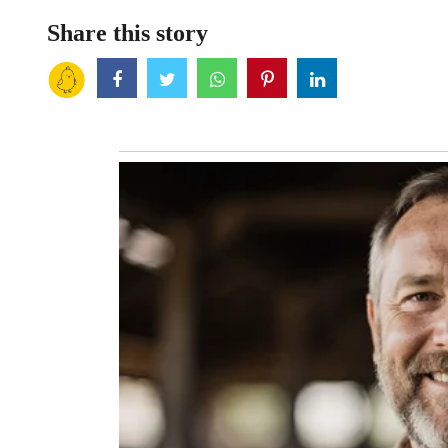
Share this story