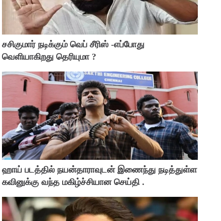
சசிகுமார் நடிக்கும் வெப் சீரிஸ் -எப்போது
வெளியாகிறது தெரியுமா ?
ஹாய் படத்தில் நயன்தாராவுடன் இணைந்து நடித்துள்ள
கவினுக்கு வந்த மகிழ்ச்சியான செய்தி .