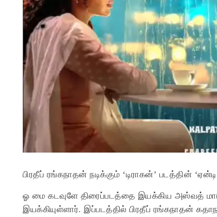
பிரதீப் ரங்கநாதன் நடிக்கும் ‘டிராகன்’ படத்தின் ‘ஏ
ஓ மை கடவுளே திரைப்படத்தை இயக்கிய அஸ்வத் மாரி
இயக்கியுள்ளார். இப்படத்தில் பிரதீப் ரங்கநாதன் கத